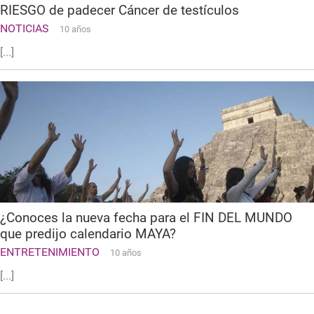
RIESGO de padecer Cáncer de testículos
NOTICIAS
10 años
[...]
¿Conoces la nueva fecha para el FIN DEL MUNDO
que predijo calendario MAYA?
ENTRETENIMIENTO
10 años
[...]