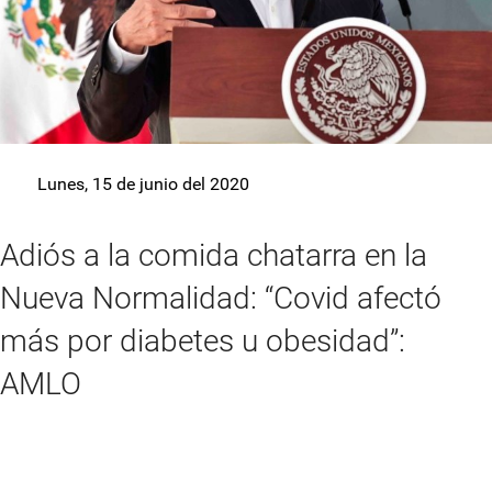
Lunes, 15 de junio del 2020
Adiós a la comida chatarra en la
Nueva Normalidad: “Covid afectó
más por diabetes u obesidad”:
AMLO