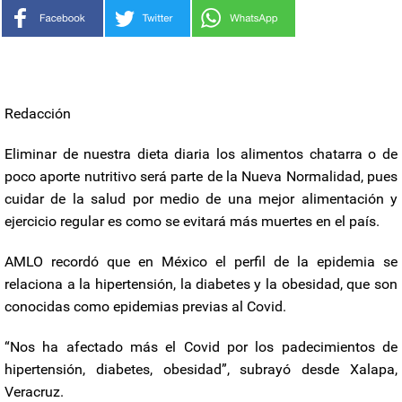
Redacción
Eliminar de nuestra dieta diaria los alimentos chatarra o de
poco aporte nutritivo será parte de la Nueva Normalidad, pues
cuidar de la salud por medio de una mejor alimentación y
ejercicio regular es como se evitará más muertes en el país.
AMLO recordó que en México el perfil de la epidemia se
relaciona a la hipertensión, la diabetes y la obesidad, que son
conocidas como epidemias previas al Covid.
“Nos ha afectado más el Covid por los padecimientos de
hipertensión, diabetes, obesidad”, subrayó desde Xalapa,
Veracruz.