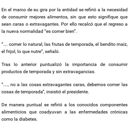
En el marco de su gira por la entidad se refirió a la necesidad
de consumir mejores alimentos, sin que esto signifique que
sean caras o extravagantes. Por ello recalcó que el regreso a
la nueva normalidad “es comer bien”.
“… comer lo natural, las frutas de temporada, el bendito maíz,
el frijol, lo que nutre”, señaló.
Tras lo anterior puntualizó la importancia de consumir
productos de temporada y sin extravagancias.
“…, no a las cosas extravagantes caras, debemos comer las
cosas de temporada”, insistió el presidente.
De manera puntual se refirió a los conocidos componentes
alimenticios que coadyuvan a las enfermedades crónicas
como la diabetes.