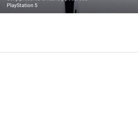
PlayStation 5