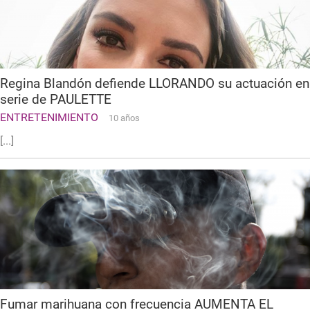
Regina Blandón defiende LLORANDO su actuación en
serie de PAULETTE
ENTRETENIMIENTO
10 años
[...]
Fumar marihuana con frecuencia AUMENTA EL