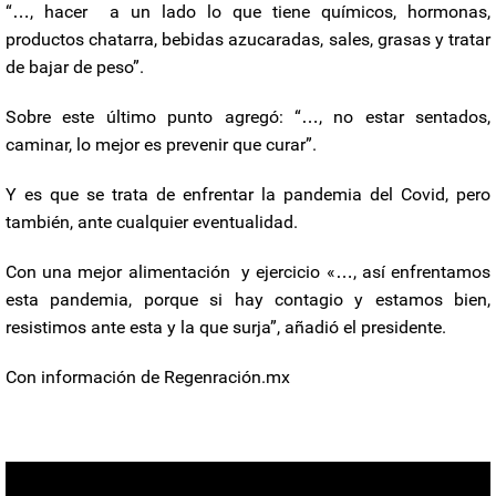
“…, hacer
a un lado lo que tiene químicos, hormonas,
productos chatarra, bebidas azucaradas, sales, grasas y tratar
de bajar de peso”.
Sobre este último punto agregó: “…, no estar sentados,
caminar, lo mejor es prevenir que curar”.
Y es que se trata de enfrentar la pandemia del Covid, pero
también, ante cualquier eventualidad.
Con una mejor alimentación
y ejercicio «…, así enfrentamos
esta pandemia, porque si hay contagio y estamos bien,
resistimos ante esta y la que surja”, añadió el presidente.
Con información de Regenración.mx