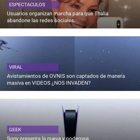
ESPECTACULOS
Usuarios organizan marcha para que Thalía
abandone las redes sociales.
VIRAL
Avistamientos de OVNIS son captados de manera
masiva en VIDEOS ¿NOS INVADEN?
GEEK
Sony presenta la nueva y poderosa