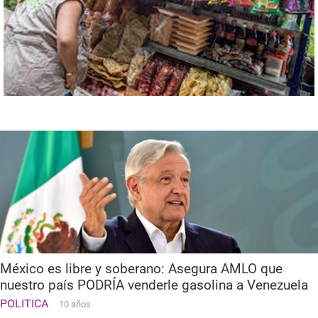
México es libre y soberano: Asegura AMLO que
nuestro país PODRÍA venderle gasolina a Venezuela
POLITICA
10 años