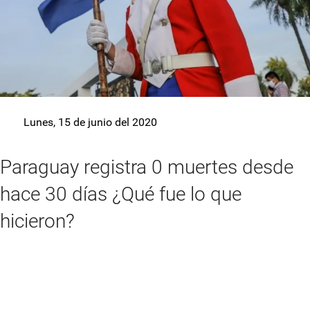
Lunes, 15 de junio del 2020
Paraguay registra 0 muertes desde
hace 30 días ¿Qué fue lo que
hicieron?