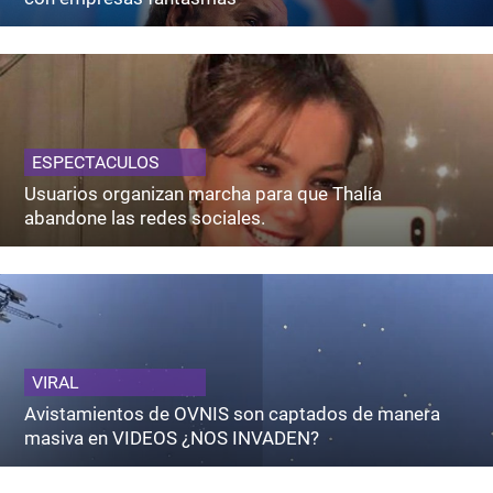
ESPECTACULOS
Usuarios organizan marcha para que Thalía
abandone las redes sociales.
VIRAL
Avistamientos de OVNIS son captados de manera
masiva en VIDEOS ¿NOS INVADEN?