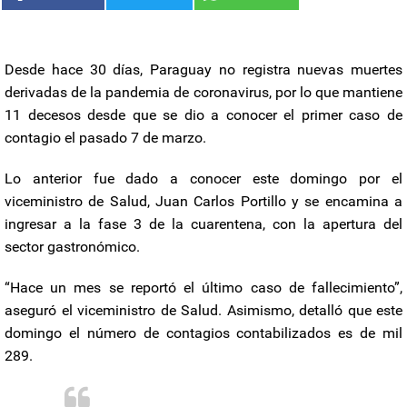
Desde hace 30 días, Paraguay no registra nuevas muertes
derivadas de la pandemia de coronavirus, por lo que mantiene
11 decesos desde que se dio a conocer el primer caso de
contagio el pasado 7 de marzo.
Lo anterior fue dado a conocer este domingo por el
viceministro de Salud, Juan Carlos Portillo y se encamina a
ingresar a la fase 3 de la cuarentena, con la apertura del
sector gastronómico.
“Hace un mes se reportó el último caso de fallecimiento”,
aseguró el viceministro de Salud. Asimismo, detalló que este
domingo el número de contagios contabilizados es de mil
289.