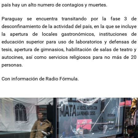
país hay un alto numero de contagios y muertes.
Paraguay se encuentra transitando por la fase 3 de
desconfinamiento de la actividad del país, en la que se incluye
la apertura de locales gastronómicos, instituciones de
educación superior para uso de laboratorios y defensas de
tesis, apertura de gimnasios, habilitación de salas de teatro y
autocines, así como servicios religiosos para no más de 20
personas.
Con información de Radio Fórmula.