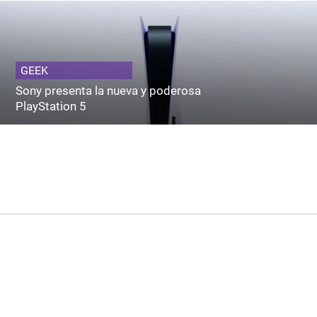
GEEK
Sony presenta la nueva y poderosa
PlayStation 5