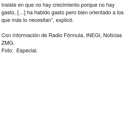
insiste en que no hay crecimiento porque no hay
gasto, […] ha habido gasto pero bien orientado a los
que más lo necesitan”, explicó.
Con información de Radio Fórmula, INEGI, Noticias
ZMG.
Foto: Especial.