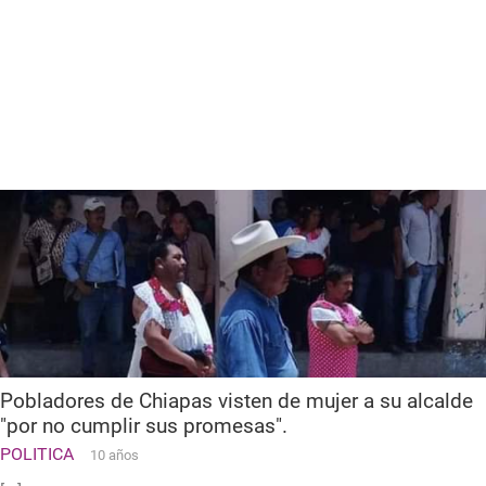
Pobladores de Chiapas visten de mujer a su alcalde
"por no cumplir sus promesas".
POLITICA
10 años