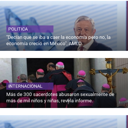
POLITICA
"Decían que se iba a caer la economía pero no, la
economía creció en México", AMLO.
INTERNACIONAL
Más de 300 sacerdotes abusaron sexualmente de
más de mil niños y niñas, revela informe.