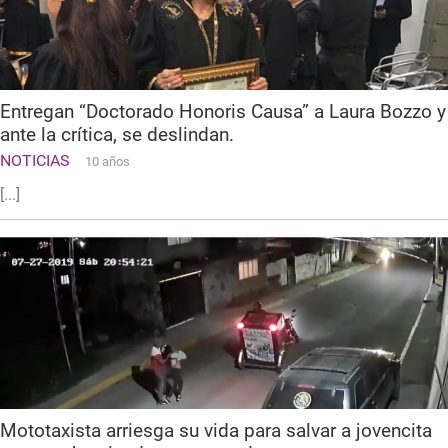
Entregan “Doctorado Honoris Causa” a Laura Bozzo y
ante la crítica, se deslindan.
NOTICIAS
10 años
[...]
Mototaxista arriesga su vida para salvar a jovencita