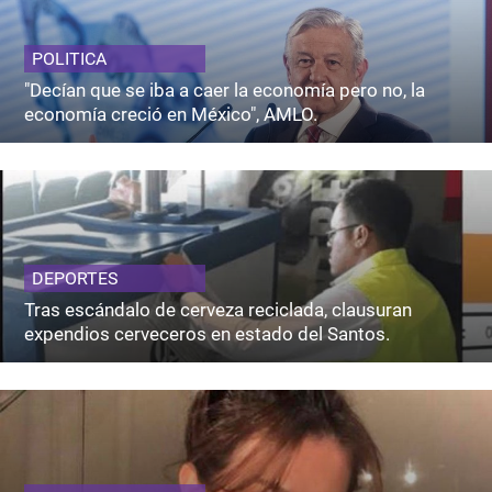
POLITICA
"Decían que se iba a caer la economía pero no, la
economía creció en México", AMLO.
DEPORTES
Tras escándalo de cerveza reciclada, clausuran
expendios cerveceros en estado del Santos.