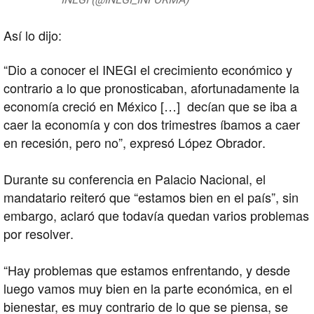
Así lo dijo:
“Dio a conocer el INEGI el crecimiento económico y
contrario a lo que pronosticaban, afortunadamente la
economía creció en México […] decían que se iba a
caer la economía y con dos trimestres íbamos a caer
en recesión, pero no”, expresó López Obrador.
Durante su conferencia en Palacio Nacional, el
mandatario reiteró que “estamos bien en el país”, sin
embargo, aclaró que todavía quedan varios problemas
por resolver.
“Hay problemas que estamos enfrentando, y desde
luego vamos muy bien en la parte económica, en el
bienestar, es muy contrario de lo que se piensa, se