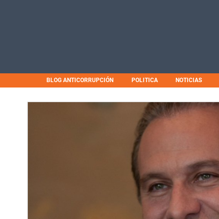
BLOG ANTICORRUPCIÓN
POLITICA
NOTICIAS