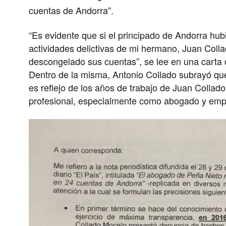
cuentas de Andorra”.
“Es evidente que si el principado de Andorra hub
actividades delictivas de mi hermano, Juan Colla
descongelado sus cuentas”, se lee en una carta 
Dentro de la misma, Antonio Collado subrayó que
es reflejo de los años de trabajo de Juan Collado
profesional, especialmente como abogado y emp