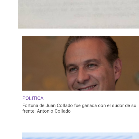
POLITICA
Fortuna de Juan Collado fue ganada con el sudor de su
frente: Antonio Collado