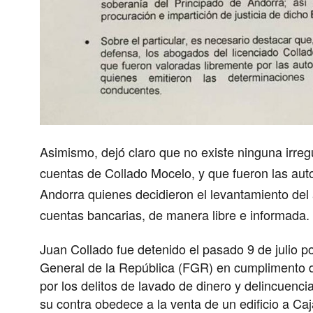
Asimismo, dejó claro que no existe ninguna irreg
cuentas de Collado Mocelo, y que fueron las aut
Andorra quienes decidieron el levantamiento del
cuentas bancarias, de manera libre e informada.
Juan Collado fue detenido el pasado 9 de julio p
General de la República (FGR) en cumplimento 
por los delitos de lavado de dinero y delincuenc
su contra obedece a la venta de un edificio a Ca