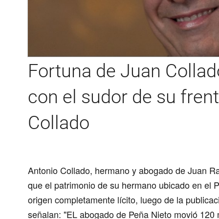
Fortuna de Juan Collad
con el sudor de su fren
Collado
Antonio Collado, hermano y abogado de Juan Ra
que el patrimonio de su hermano ubicado en el P
origen completamente lícito, luego de la publicac
señalan: "EL abogado de Peña Nieto movió 120 m