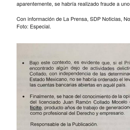
aparentemente, se habría realizado fraude a un
Con información de La Prensa, SDP Noticias, No
Foto: Especial.