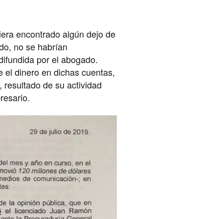
iera encontrado algún dejo de
do, no se habrían
difundida por el abogado.
 el dinero en dichas cuentas,
, resultado de su actividad
resario.